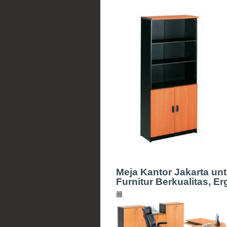
Meja Kantor Jakarta unt
Furnitur Berkualitas, 