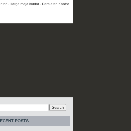
ntor - Harga meja kantor - Peralatan Kantor
ECENT POSTS